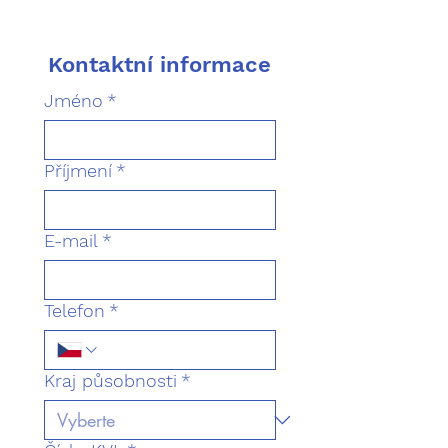
Kontaktní informace
Jméno
*
Příjmení
*
E-mail
*
Telefon
*
Kraj působnosti
*