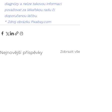
diagnózy a nelze takovou informaci 
považovat za lékařskou radu či 
doporučenou léčbu.
* Zdroj obrázku Pixabay.com
Zobrazit vše
Nejnovější příspěvky