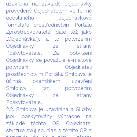
uzavřena na základě objednávky
provedené Objednatelem ve formě
odeslaného objednávkové
formuláře prostřednictvím Portálu
Zprostředkovatele (dále též jako
„Objednávka“), a to potvrzením
Objednávky ze strany
Poskytovatele. Za potvrzení
Objednávky se považuje e-mailové
potvrzení Objednateli
prostřednictvím Portálu. Smlouva je
účinná okamžikem uzavření
Smlouvy, tzn. potvrzením
Objednávky ze strany
Poskytovatele.
2.2. Smlouva je uzavírána a Služby
jsou poskytovány výhradně na
základě těchto OP. Objednatel
stvrzuje svůj souhlas s těmito OP a