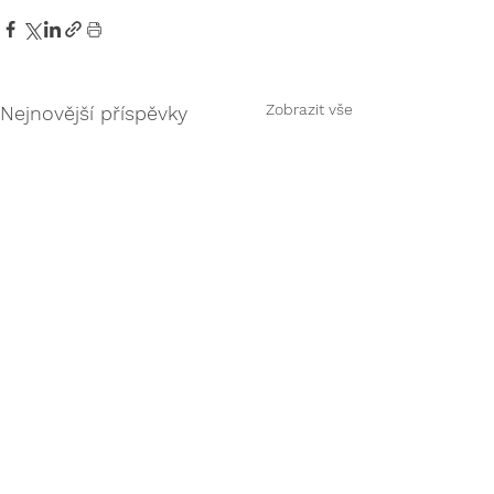
Zobrazit vše
Nejnovější příspěvky