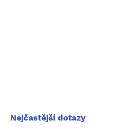
Nejčastější dotazy