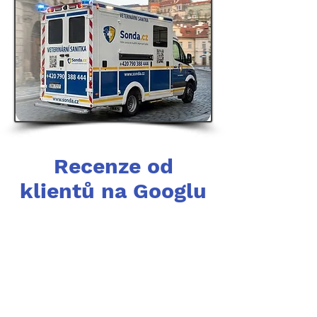
Recenze od
klientů na Googlu