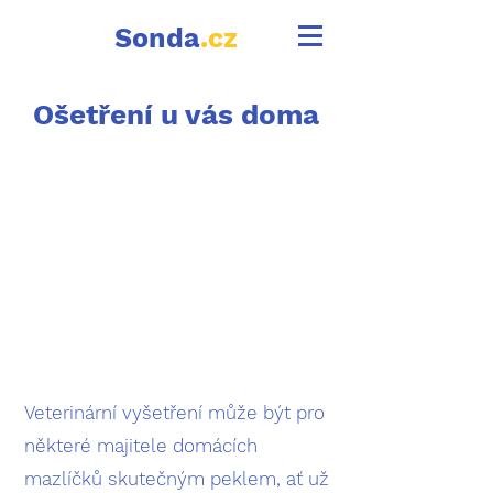
Sonda
.cz
Ošetření u vás doma
Veterinární vyšetření může být pro
některé majitele domácích
mazlíčků skutečným peklem, ať už